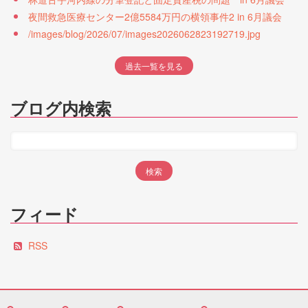
夜間救急医療センター2億5584万円の横領事件2 in 6月議会
/images/blog/2026/07/images2026062823192719.jpg
過去一覧を見る
ブログ内検索
フィード
RSS