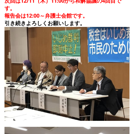
次回は12/11（木）11:00から和解協議の4回目で
す。
報告会は12:00～弁護士会館です。
引き続きよろしくお願いします。