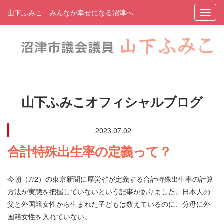
山下ふみこ みんなが幸せになる沼津へ
山下ふみこオフィシャルブログ
2023.07.02
合計特殊出生率の定義って？
今朝（7/2）の東京新聞に厚労省が定義する合計特殊出生率の計算
方法が実態を把握していないという記事がありました。日本人の
父と外国籍女性から生まれた子どもは数えているのに、分母に外
国籍女性を入れていない。