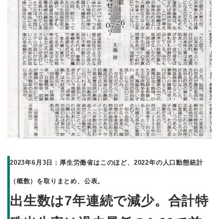
2023年6月3日：厚生労働省はこのほど、2022年の人口動態統計
（概数）を取りまとめ、公表。
出生数は7年連続で減少。
合計特