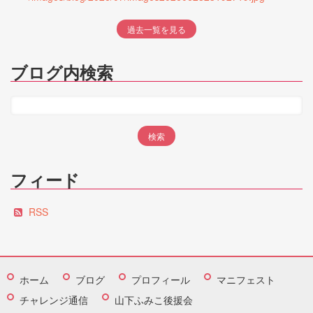
過去一覧を見る
ブログ内検索
フィード
RSS
ホーム
ブログ
プロフィール
マニフェスト
チャレンジ通信
山下ふみこ後援会