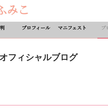
判
プロフィール
マニフェスト
ブ
オフィシャルブログ