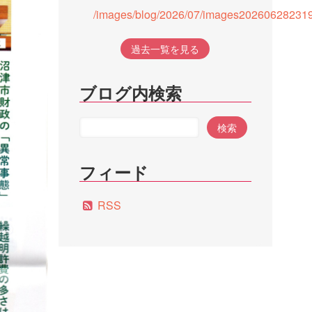
/images/blog/2026/07/images202606282319
過去一覧を見る
ブログ内検索
フィード
RSS