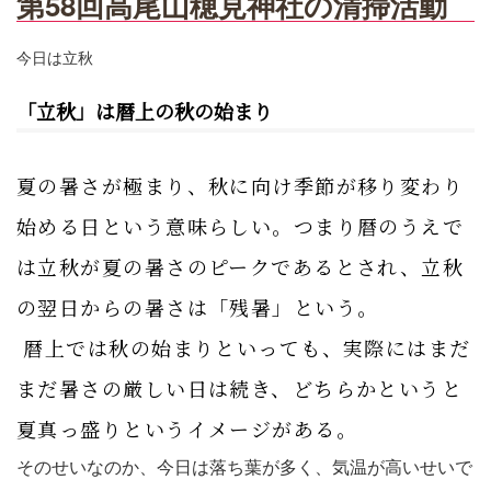
第58回高尾山穂見神社の清掃活動
今日は立秋
「立秋」は暦上の秋の始まり
夏の暑さが極まり、秋に向け季節が移り変わり
始める日という意味らしい。つまり暦のうえで
は立秋が夏の暑さのピークであるとされ、立秋
の翌日からの暑さは「残暑」という。
暦上では秋の始まりといっても、実際にはまだ
まだ暑さの厳しい日は続き、どちらかというと
夏真っ盛りというイメージがある。
そのせいなのか、今日は落ち葉が多く、気温が高いせいで