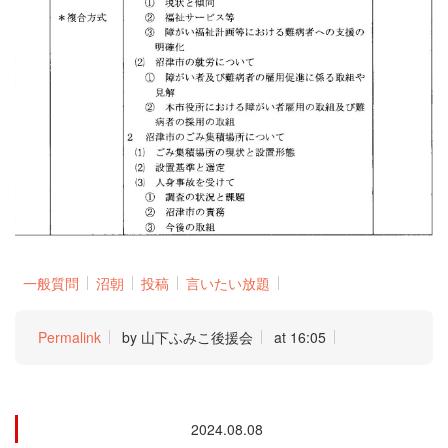
一般質問
沼朝
投稿
言いたい放題
Permalink
by 山下ふみこ後援会
at 16:05
2024.08.08