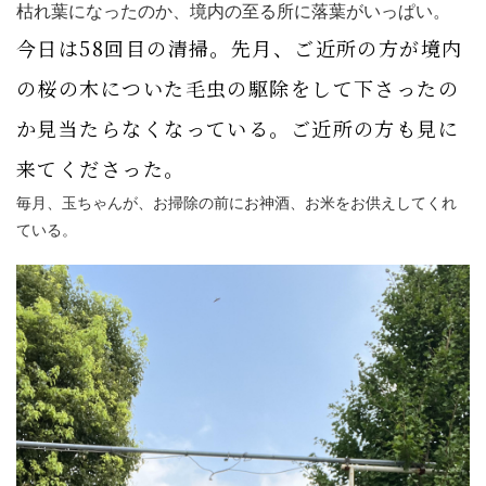
枯れ葉になったのか、境内の至る所に落葉がいっぱい。
今日は58回目の清掃。先月、ご近所の方が境内
の桜の木についた毛虫の駆除をして下さったの
か見当たらなくなっている。ご近所の方も見に
来てくださった。
毎月、玉ちゃんが、お掃除の前にお神酒、お米をお供えしてくれ
ている。