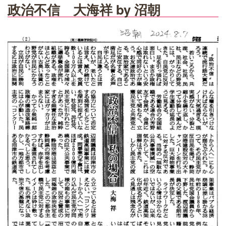
政治不信 大海祥 by 沼朝