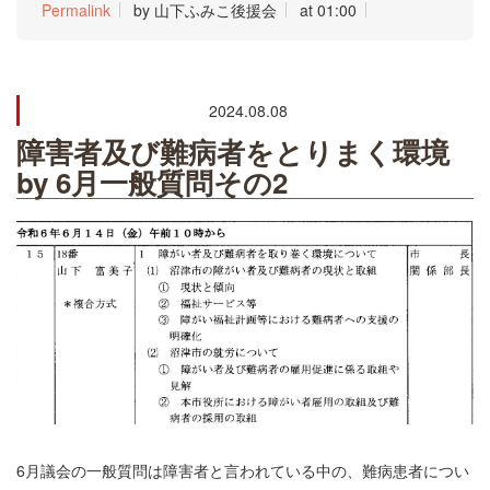
Permalink
by 山下ふみこ後援会
at 01:00
2024.08.08
障害者及び難病者をとりまく環境
by 6月一般質問その2
6月議会の一般質問は障害者と言われている中の、難病患者につい