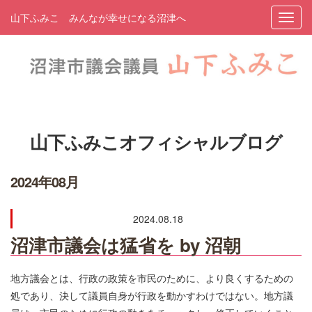
山下ふみこ みんなが幸せになる沼津へ
山下ふみこオフィシャルブログ
2024年08月
2024.08.18
沼津市議会は猛省を by 沼朝
地方議会とは、行政の政策を市民のために、より良くするための
処であり、決して議員自身が行政を動かすわけではない。地方議