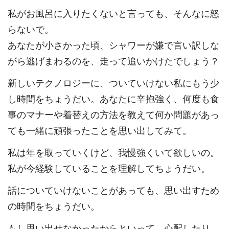
私がお風呂に入りたくないと言っても、そんなに怒
らないで。
あなたが小さかった頃、シャワーが嫌で言い訳しな
がら逃げまわるのを、走って追いかけたでしょう？
新しいテクノロジーに、ついていけない私にもう少
し時間をちょうだい。あなたに辛抱強く、何度も食
事のマナーや着替えの方法を教えて何か問題があっ
ても一緒に頑張ったことを思い出してみて。
私は年を取っていくけど、我慢強くいて欲しいの。
私が今経験していることを理解してちょうだい。
話についていけないことがあっても、思い出すため
の時間をちょうだい。
もし思い出せなかったからといって、心配したり、