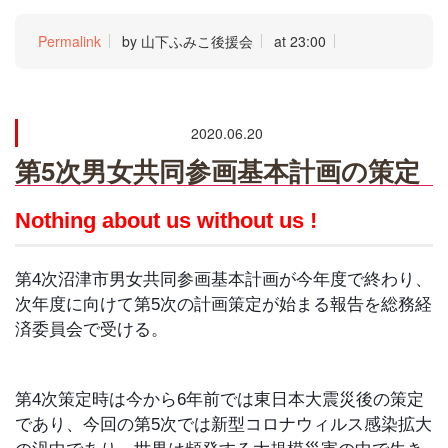
Permalink
by 山下ふみこ後援会
at 23:00
2020.06.20
第5次男女共同参画基本計画の策定
Nothing about us without us !
第4次沼津市男女共同参画基本計画が今年度で終わり、
次年度に向けて第5次の計画策定が始まる報告を総務経
済委員会で受ける。
第4次策定時は今から6年前では東日本大震災後の策定
であり、今回の第5次では新型コロナウィルス感染拡大