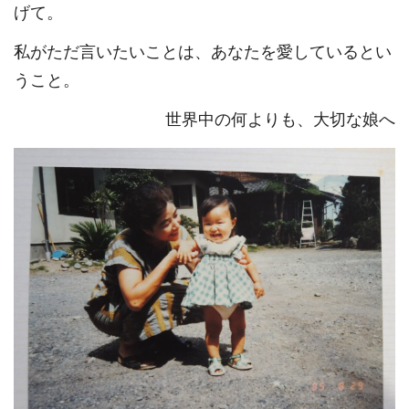
げて。
私がただ言いたいことは、あなたを愛しているとい
うこと。
世界中の何よりも、大切な娘へ