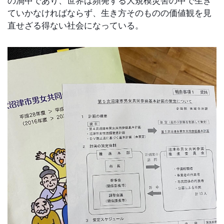
の渦中であり、世界は頻発する大規模災害の中で生き
ていかなければならず、生き方そのものの価値観を見
直せざる得ない社会になっている。