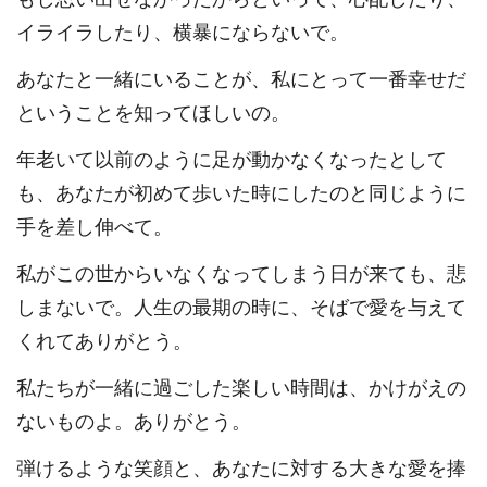
イライラしたり、横暴にならないで。
あなたと一緒にいることが、私にとって一番幸せだ
ということを知ってほしいの。
年老いて以前のように足が動かなくなったとして
も、あなたが初めて歩いた時にしたのと同じように
手を差し伸べて。
私がこの世からいなくなってしまう日が来ても、悲
しまないで。人生の最期の時に、そばで愛を与えて
くれてありがとう。
私たちが一緒に過ごした楽しい時間は、かけがえの
ないものよ。ありがとう。
弾けるような笑顔と、あなたに対する大きな愛を捧