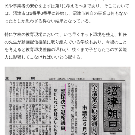
民や事業者の安心をまずは第1に考えるべきであり、そこにおいて
は、沼津市は2番手3番手に終始し、沼津市独自の事業は何もなか
ったとしか思わざる得ない結果となっている。
特に学校の教育現場において、いち早くネット環境を整え、担任
の先生が動画配信授業に取り組んでいる学校もあり、今後のこと
を考えると教育環境整備の遅れが、後々まで子どもたちの学習能
力に影響してこなければいいと心配する。