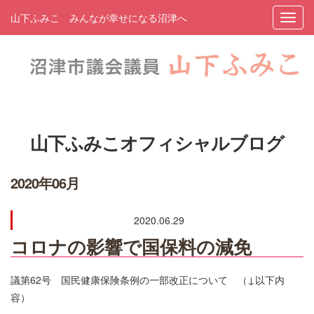
山下ふみこ みんなが幸せになる沼津へ
山下ふみこオフィシャルブログ
2020年06月
2020.06.29
コロナの影響で国保料の減免
議第62号 国民健康保険条例の一部改正について （↓以下内
容）