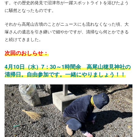
す。その歴史的発見で沼津市が一躍スポットライトを浴びたよう
に騒然となったものです。
それから高尾山古墳のことがニュースにも流れなくなった頃、大
塚さんの遺志を引き継いで細やかですが、清掃なら何とかできる
と続けてきました。
次回のおしらせ：
4月10日（水）7：30～1時間余 高尾山穂見神社の
清掃日。自由参加です。一緒にやりましょう！！