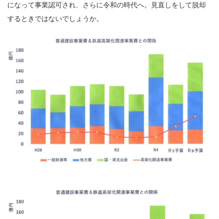
になって事業認可され、さらに令和の時代へ。見直しをして脱却
するときではないでしょうか。