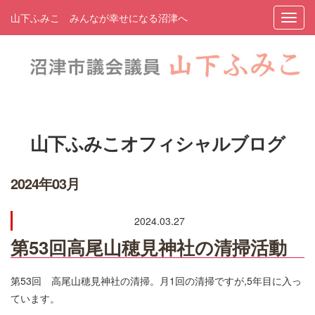
山下ふみこ みんなが幸せになる沼津へ
山下ふみこオフィシャルブログ
2024年03月
2024.03.27
第53回高尾山穂見神社の清掃活動
第53回 高尾山穂見神社の清掃。月1回の清掃ですが,5年目に入っ
ています。